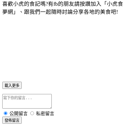
喜歡小虎的食記嗎?有fb的朋友請按讚加入「小虎食
夢網」、跟我們一起隨時討論分享各地的美食吧!
載入更多
公開留言
私密留言
發佈留言