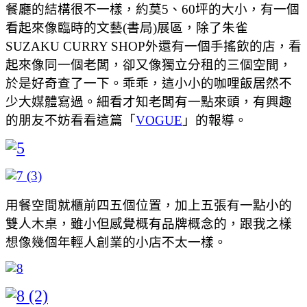
餐廳的結構很不一樣，約莫5、60坪的大小，有一個
看起來像臨時的文藝(書局)展區，除了朱雀
SUZAKU CURRY SHOP外還有一個手搖飲的店，看
起來像同一個老闆，卻又像獨立分租的三個空間，
於是好奇查了一下。乖乖，這小小的咖哩飯居然不
少大媒體寫過。細看才知老闆有一點來頭，有興趣
的朋友不妨看看這篇「
VOGUE
」的報導。
用餐空間就櫃前四五個位置，加上五張有一點小的
雙人木桌，雖小但感覺概有品牌概念的，跟我之樣
想像幾個年輕人創業的小店不太一樣。