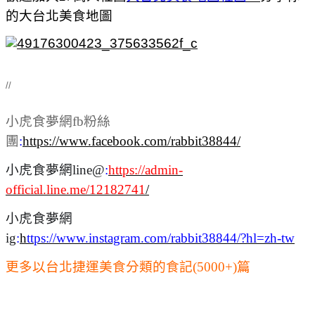
的大台北美食地圖
//
小虎食夢網fb粉絲
團
:
https://www.facebook.com/rabbit38844/
小虎食夢網line@
:
https://admin-
official.line.me/12182741
/
小虎食夢網
ig
:
h
ttps://www.instagram.com/rabbit38844/?hl=zh-tw
更多以台北捷運美食分類的食記(5000+)篇