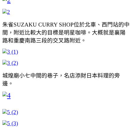
朱雀SUZAKU CURRY SHOP位於北車、西門站的中
間，附近比較大的目標是明星咖啡。大概就是襄陽
路和重慶南路三段的交叉路附近。
城煌廟小七中間的巷子，名店添財日本料理的旁
邊。