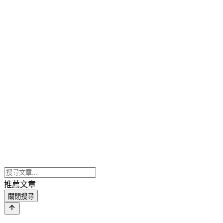
推薦文章
關閉搜尋