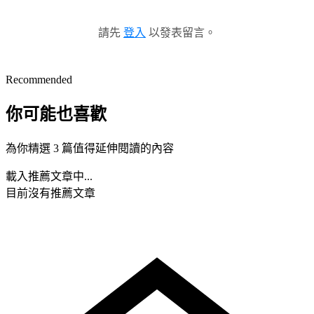
請先
登入
以發表留言。
Recommended
你可能也喜歡
為你精選 3 篇值得延伸閱讀的內容
載入推薦文章中...
目前沒有推薦文章