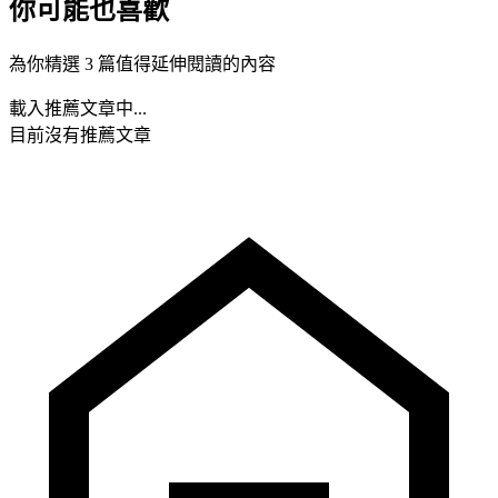
你可能也喜歡
為你精選 3 篇值得延伸閱讀的內容
載入推薦文章中...
目前沒有推薦文章