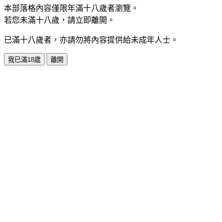
本部落格內容僅限年滿十八歲者瀏覽。
若您未滿十八歲，請立即離開。
已滿十八歲者，亦請勿將內容提供給未成年人士。
我已滿18歲
離開