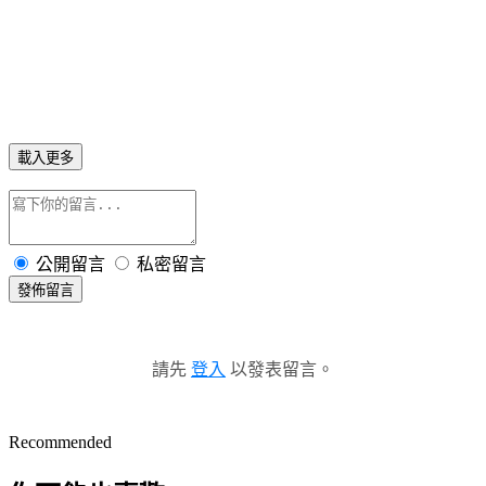
載入更多
公開留言
私密留言
發佈留言
請先
登入
以發表留言。
Recommended