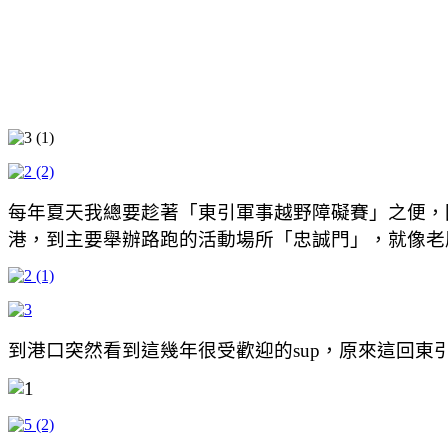
每年夏天我總要趁著「東引軍事越野障礙賽」之便，
港，到主要舉辦路跑的活動場所「忠誠門」，就像老
到港口突然看到這幾年很受歡迎的sup，原來這回東