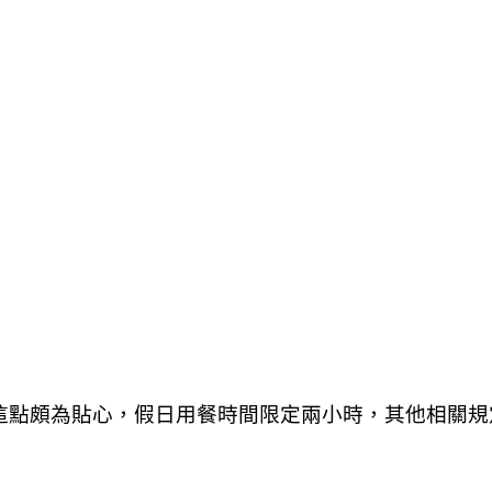
算這點頗為貼心，假日用餐時間限定兩小時，其他相關