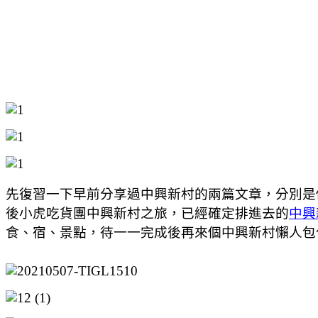
先復習一下早前分享過中興新村的兩篇文章，分別是
後小虎吃貨團中興新村之旅，已經確定排進去的
中興
食、宿、景點，待一一完成後再來個中興新村懶人包