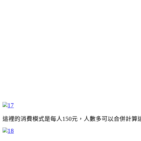
這裡的消費模式是每人150元，人數多可以合併計