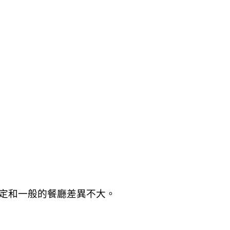
規定和一般的餐廳差異不大。