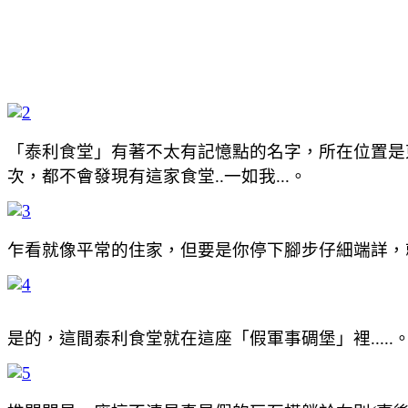
「泰利食堂」有著不太有記憶點的名字，所在位置是
次，都不會發現有這家食堂..一如我...。
乍看就像平常的住家，但要是你停下腳步仔細端詳，
是的，這間泰利食堂就在這座「假軍事碉堡」裡.....