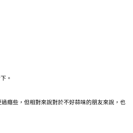
話下。
更過癮些，但相對來說對於不好蒜味的朋友來說，也