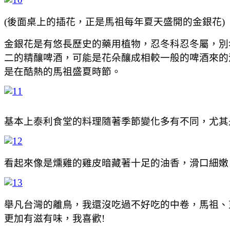
(後面桌上的插花，正是馬祖每年夏天盛開的金銀花)
金銀花是有悠長歷史的藥用植物，忍冬科忍冬屬，別
二的精釀啤酒，可能是花朵釀成相較一般的啤酒來的
是在酷熱的馬祖盛夏時節。
基本上泰利食堂的料理隨著季節變化多有不同，尤其
看起來像是燻雞的雞皮暗藏著十足的油香，滑口細嫩
舉凡台灣的離鳥，我還沒吃過不好吃的中卷，馬祖、
更加有滋有味，我喜歡!