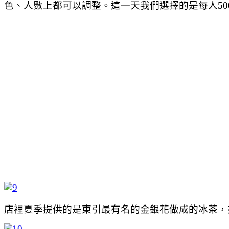
色、人數上都可以調整。這一天我們選擇的是每人50
店裡夏季提供的是東引最有名的金銀花做成的冰茶，