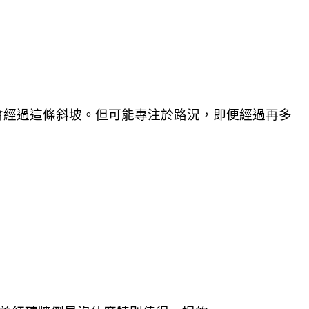
會經過這條斜坡。但可能專注於路況，即便經過再多