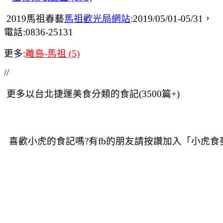
2019馬祖春藝
馬祖歡光局網站
:2019/05/01-05/31，
電話:0836-25131
更多:
離島-馬祖 (5)
//
更多以台北捷運美食分類的食記(3500篇+)
喜歡小虎的食記嗎?有fb的朋友請按讚加入「小虎