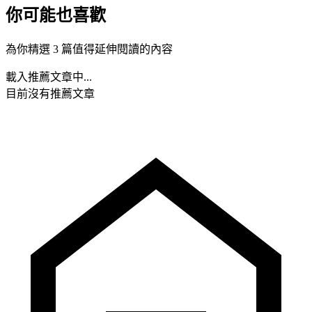
你可能也喜歡
為你精選 3 篇值得延伸閱讀的內容
載入推薦文章中...
目前沒有推薦文章