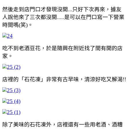
然後走到店門口才發現沒開...只好下次再來，據友
人說他來了三次都沒開.....是可以在門口寫一下營業
時間嗎(笑)。
吃不到老酒豆花，於是隨興在附近找了間有開的店
家。
店裡的「石花凍」非常有古早味，清涼好吃又解渴!!
除了美味的石花凍外，店裡還有一些用老酒、酒糟