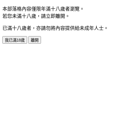
本部落格內容僅限年滿十八歲者瀏覽。
若您未滿十八歲，請立即離開。
已滿十八歲者，亦請勿將內容提供給未成年人士。
我已滿18歲
離開