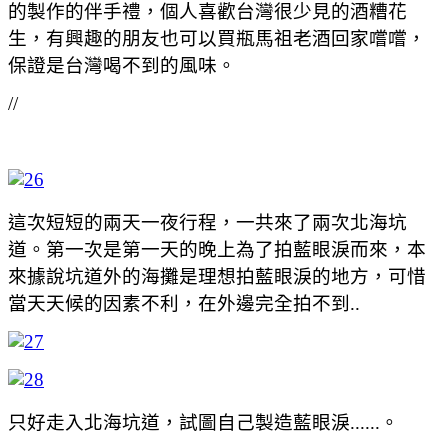
的製作的伴手禮，個人喜歡台灣很少見的酒糟花
生，有興趣的朋友也可以買瓶馬祖老酒回家嚐嚐，
保證是台灣喝不到的風味。
//
這次短短的兩天一夜行程，一共來了兩次北海坑
道。第一次是第一天的晚上為了拍藍眼淚而來，本
來據說坑道外的海攤是理想拍藍眼淚的地方，可惜
當天天候的因素不利，在外邊完全拍不到..
只好走入北海坑道，試圖自己製造藍眼淚......。