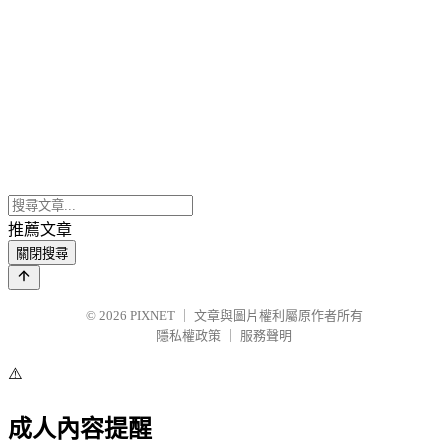
推薦文章
關閉搜尋
© 2026
PIXNET
｜
文章與圖片權利屬原作者所有
隱私權政策
｜
服務聲明
⚠️
成人內容提醒