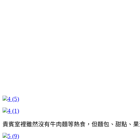
貴賓室裡雖然沒有牛肉麵等熱食，但麵包、甜點、果