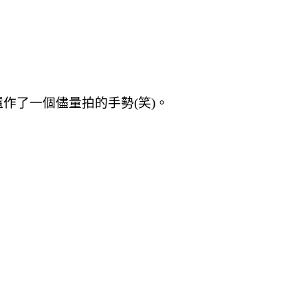
作了一個儘量拍的手勢(笑)。