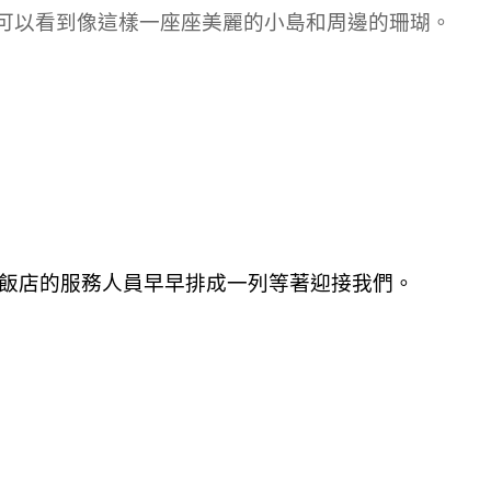
，可以看到像這樣一座座美麗的小島和周邊的珊瑚。
，飯店的服務人員早早排成一列等著迎接我們。