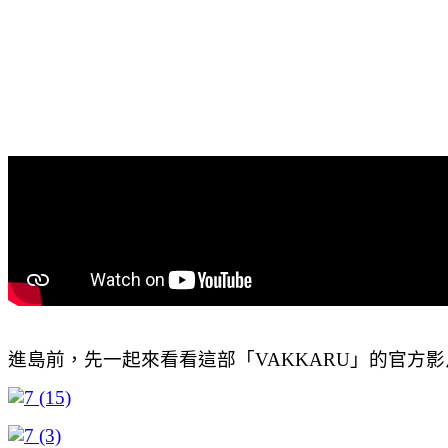
進島前，先一起來看看這部「VAKKARU」的官方影