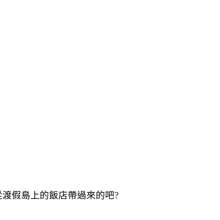
渡假島上的飯店帶過來的吧?