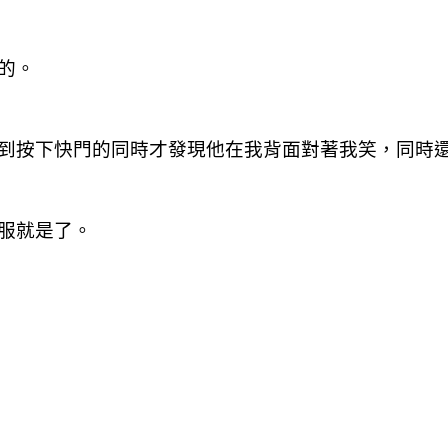
的。
到按下快門的同時才發現他在我背面對著我笑，同時還
服就是了。