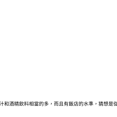
汁和酒精飲料相當的多，而且有飯店的水準，猜想是從