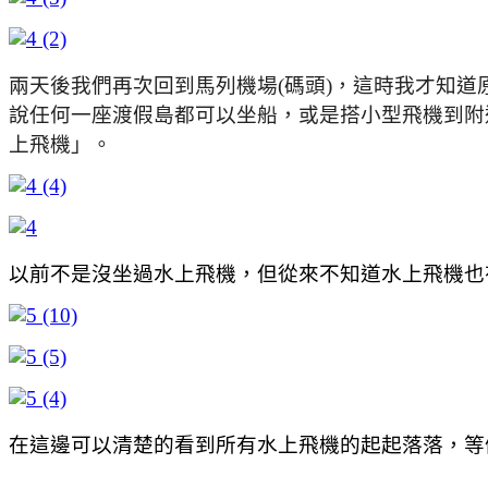
兩天後我們再次回到馬列機場(碼頭)，這時我才知道原
說任何一座渡假島都可以坐船，或是搭小型飛機到附
上飛機」。
以前不是沒坐過水上飛機，但從來不知道水上飛機也
在這邊可以清楚的看到所有水上飛機的起起落落，等