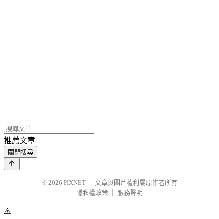
推薦文章
關閉搜尋
© 2026
PIXNET
｜
文章與圖片權利屬原作者所有
隱私權政策
｜
服務聲明
⚠️