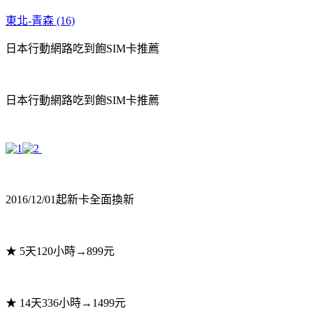
東北-青森 (16)
日本行動網路吃到飽SIM卡推薦
日本行動網路吃到飽SIM卡推薦
2016/12/01起新卡全面換新
★ 5天120小時→899元
★ 14天336小時→1499元