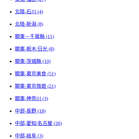
北陸-石川 (4)
北陸-新潟 (8)
關東－千葉縣 (11)
關東-栃木/日光 (8)
關東-茨城縣 (10)
關東-東京美食 (51)
關東-東京旅遊 (21)
關東-神奈川 (3)
中部-長野 (18)
中部-愛知/名古屋 (26)
中部-岐阜 (3)