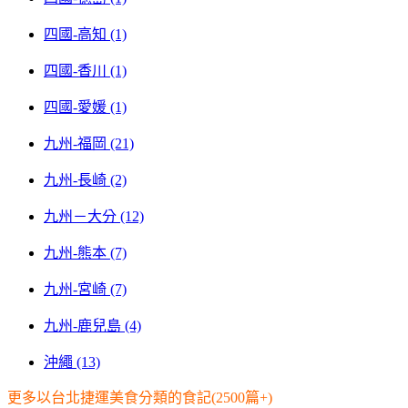
四國-高知 (1)
四國-香川 (1)
四國-愛媛 (1)
九州-福岡 (21)
九州-長崎 (2)
九州－大分 (12)
九州-熊本 (7)
九州-宮崎 (7)
九州-鹿兒島 (4)
沖繩 (13)
更多以台北捷運美食分類的食記(2500篇+)