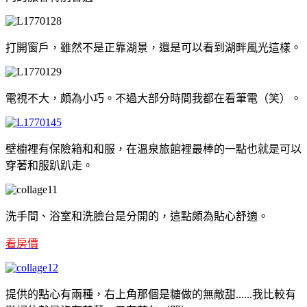
打開窗戶，雖然不是正靠湖景，還是可以看到湖畔風光這樣。
電視不大，頗為小巧。不過大部分時間我都在看筆電（笑）。
壁櫥裡有保險箱和和服，在溫泉旅館裡最棒的一點也就是可以
穿著和服趴趴走。
洗手間、浴室和洗臉台是分開的，這點頗為貼心舒適。
看房價
提供的點心有兩種，右上角那個是糖做的無敵甜......我比較有