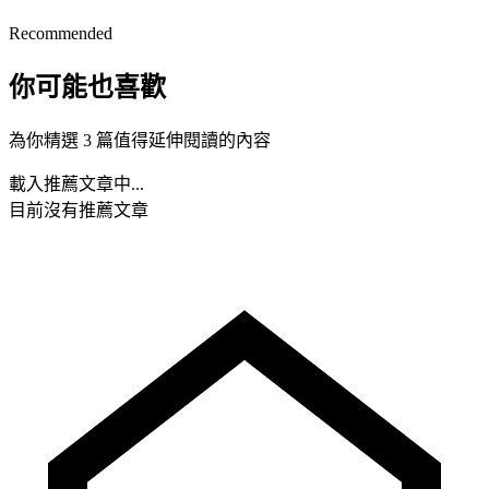
Recommended
你可能也喜歡
為你精選 3 篇值得延伸閱讀的內容
載入推薦文章中...
目前沒有推薦文章