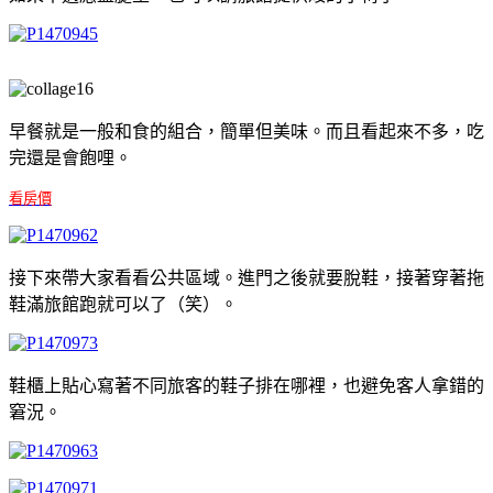
早餐就是一般和食的組合，簡單但美味。而且看起來不多，吃
完還是會飽哩。
看房價
接下來帶大家看看公共區域。進門之後就要脫鞋，接著穿著拖
鞋滿旅館跑就可以了（笑）。
鞋櫃上貼心寫著不同旅客的鞋子排在哪裡，也避免客人拿錯的
窘況。