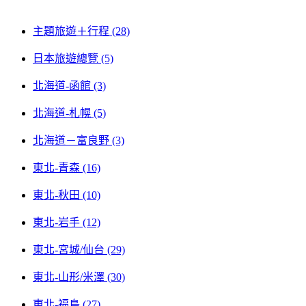
主題旅遊＋行程 (28)
日本旅遊總覽 (5)
北海道-函館 (3)
北海道-札幌 (5)
北海道－富良野 (3)
東北-青森 (16)
東北-秋田 (10)
東北-岩手 (12)
東北-宮城/仙台 (29)
東北-山形/米澤 (30)
東北-福島 (27)