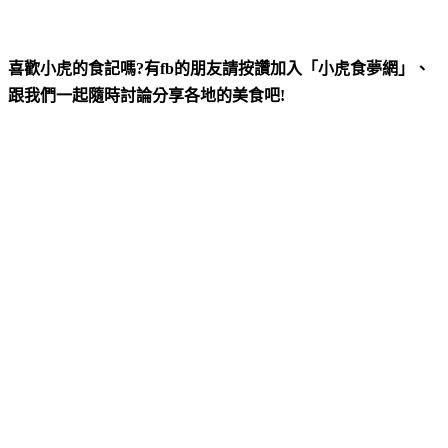
喜歡小虎的食記嗎?有fb的朋友請按讚加入「小虎食夢網」、
跟我們一起隨時討論分享各地的美食吧!