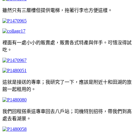
雖然只有三層樓但提供電梯，拖著行李也方便這樣。
裡面有一處小小的販賣處，販賣各式特產與伴手。可惜沒得試
吃。
這就是接送的專車；我研究了一下，應該是附近十和田湖的旅
館一起租用的。
我們回程搭乘這專車回去八戶站；司機特別招待，帶我們到高
處去看湖景。