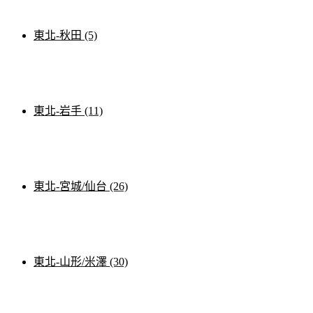
東北-秋田 (5)
東北-岩手 (11)
東北-宮城/仙台 (26)
東北-山形/米澤 (30)