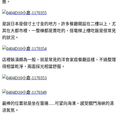
進。
是說日本是個寸土寸金的地方，許多餐廳開設在二樓以上，尤
其在大都市裡，一整棟都是賣吃的，搭電梯上樓吃飯是很常見
的狀況。
店裡裝潢頗為一般，就是常見的洋食家庭餐廳這樣，不過整理
得相當乾淨，兩面採光相當舒服。
最棒的位置就是坐在窗邊......可望向海濱，感受關門海峽的清
涼氣氛。