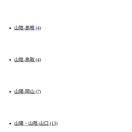
山陰-島根 (4)
山陰-鳥取 (4)
山陽-岡山 (7)
山陽、山陰-山口 (13)