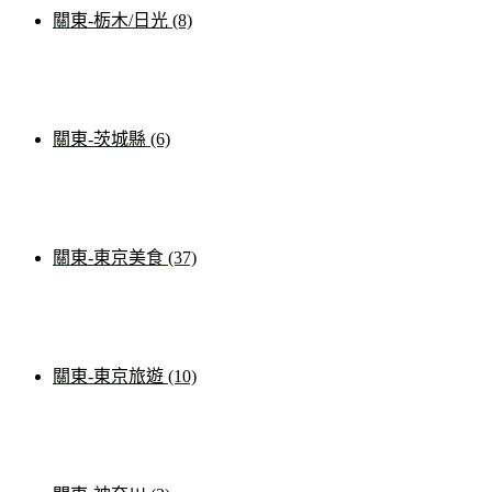
關東-栃木/日光 (8)
關東-茨城縣 (6)
關東-東京美食 (37)
關東-東京旅遊 (10)