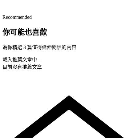
Recommended
你可能也喜歡
為你精選 3 篇值得延伸閱讀的內容
載入推薦文章中...
目前沒有推薦文章