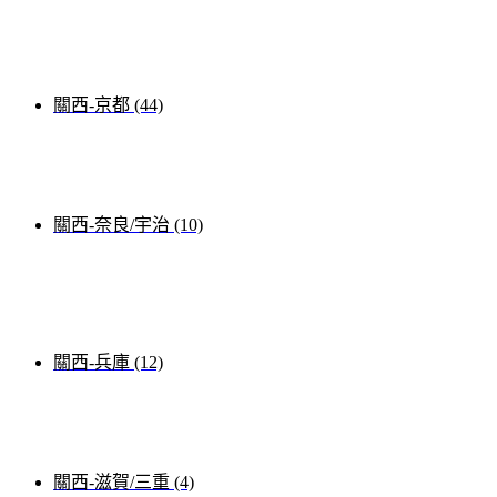
關西-京都 (44)
關西-奈良/宇治 (10)
關西-兵庫 (12)
關西-滋賀/三重 (4)