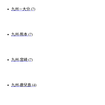
九州－大分 (7)
九州-熊本 (7)
九州-宮崎 (7)
九州-鹿兒島 (4)