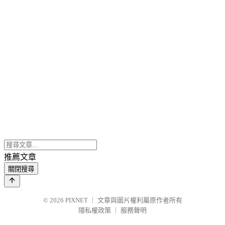
推薦文章
關閉搜尋
© 2026
PIXNET
｜
文章與圖片權利屬原作者所有
隱私權政策
｜
服務聲明