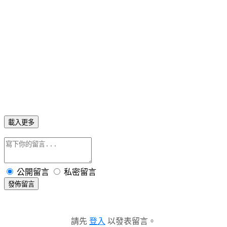
載入更多
公開留言
私密留言
發佈留言
請先
登入
以發表留言。