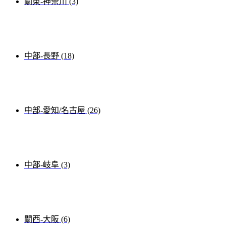
關東-神奈川 (3)
中部-長野 (18)
中部-愛知/名古屋 (26)
中部-岐阜 (3)
關西-大阪 (6)