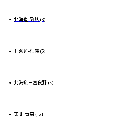
北海道-函館 (3)
北海道-札幌 (5)
北海道－富良野 (3)
東北-青森 (12)