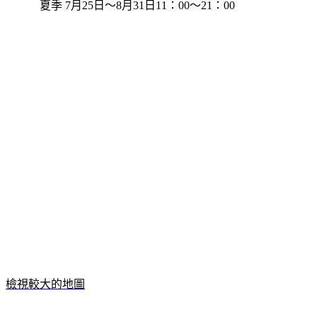
夏季 7月25日～8月31日11：00～21：00
檢視較大的地圖