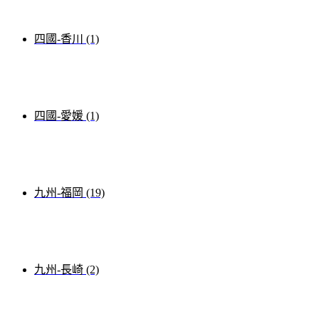
四國-香川 (1)
四國-愛媛 (1)
九州-福岡 (19)
九州-長崎 (2)