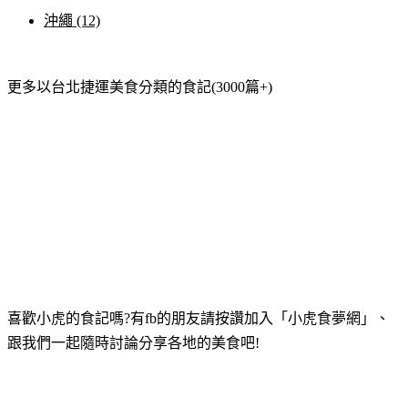
沖繩 (12)
更多以台北捷運美食分類的食記(3000篇+)
喜歡小虎的食記嗎?有fb的朋友請按讚加入「小虎食夢網」、
跟我們一起隨時討論分享各地的美食吧!