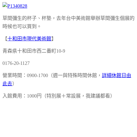
草間彌生的杯子、杯墊，去年台中美術館舉辦草間彌生個展的
時候也可以買到。
【
十和田市現代美術館
】
青森県十和田市西二番町10-9
0176-20-1127
營業時間：0900-1700（週一與特殊時間休館，
詳細休館日由
此去
）
入館費用：1000円（特別展＋常設展，我建議都看）