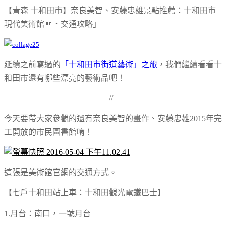
【青森 十和田市】奈良美智、安藤忠雄景點推薦：十和田市
現代美術館．交通攻略」
延續之前寫過的
「十和田市街道藝術」之旅
，我們繼續看看十
和田市還有哪些漂亮的藝術品吧！
//
今天要帶大家參觀的還有奈良美智的畫作、安藤忠雄2015年完
工開放的市民圖書館唷！
這張是美術館官網的交通方式。
【七戶十和田站上車：十和田觀光電鐵巴士】
1.月台：南口，一號月台