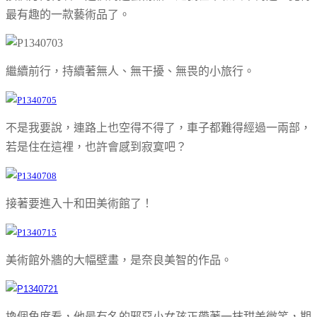
最有趣的一款藝術品了。
繼續前行，持續著無人、無干擾、無畏的小旅行。
不是我要說，連路上也空得不得了，車子都難得經過一兩部，
若是住在這裡，也許會感到寂寞吧？
接著要進入十和田美術館了！
美術館外牆的大幅壁畫，是奈良美智的作品。
換個角度看，他最有名的邪惡小女孩正帶著一抹甜美微笑，期