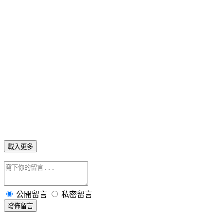
載入更多
公開留言
私密留言
發佈留言