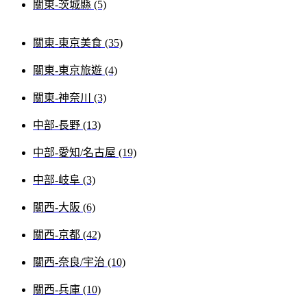
關東-茨城縣 (5)
關東-東京美食 (35)
關東-東京旅遊 (4)
關東-神奈川 (3)
中部-長野 (13)
中部-愛知/名古屋 (19)
中部-岐阜 (3)
關西-大阪 (6)
關西-京都 (42)
關西-奈良/宇治 (10)
關西-兵庫 (10)