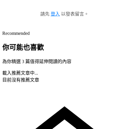
請先
登入
以發表留言。
Recommended
你可能也喜歡
為你精選 3 篇值得延伸閱讀的內容
載入推薦文章中...
目前沒有推薦文章