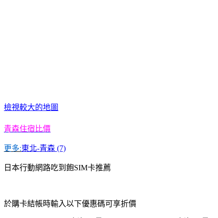
檢視較大的地圖
青森住宿比價
更多:
東北-青森 (7)
日本行動網路吃到飽SIM卡推薦
於購卡結帳時輸入以下優惠碼可享折價