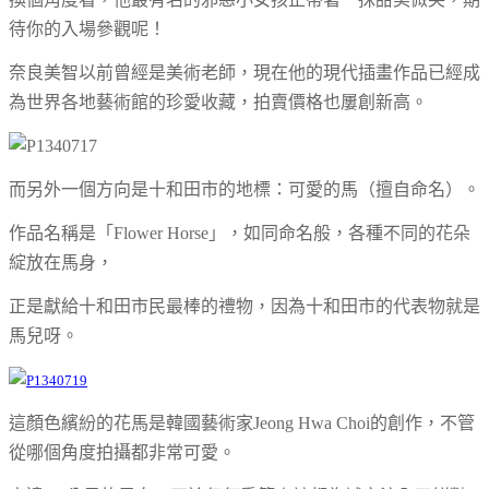
待你的入場參觀呢！
奈良美智以前曾經是美術老師，現在他的現代插畫作品已經成
為世界各地藝術館的珍愛收藏，拍賣價格也屢創新高。
而另外一個方向是十和田市的地標：可愛的馬（擅自命名）。
作品名稱是「Flower Horse」，如同命名般，各種不同的花朵
綻放在馬身，
正是獻給十和田市民最棒的禮物，因為十和田市的代表物就是
馬兒呀。
這顏色繽紛的花馬是韓國藝術家Jeong Hwa Choi的創作，不管
從哪個角度拍攝都非常可愛。