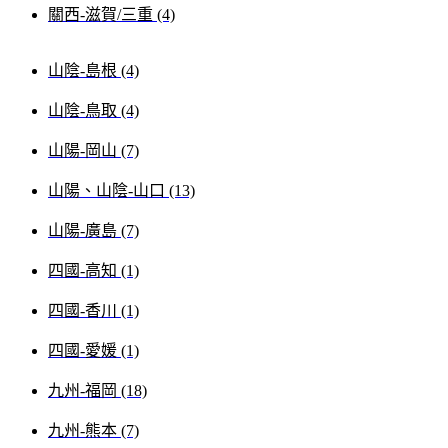
關西-滋賀/三重 (4)
山陰-島根 (4)
山陰-鳥取 (4)
山陽-岡山 (7)
山陽、山陰-山口 (13)
山陽-廣島 (7)
四國-高知 (1)
四國-香川 (1)
四國-愛媛 (1)
九州-福岡 (18)
九州-熊本 (7)