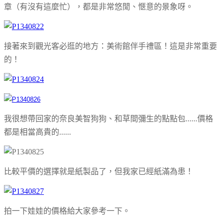
章（有沒有這麼忙），都是非常悠閒、愜意的景象呀。
接著來到觀光客必逛的地方：美術館伴手禮區！這是非常重要
的！
我很想帶回家的奈良美智狗狗、和草間彌生的點點包......價格
都是相當高貴的......
比較平價的選擇就是紙製品了，但我家已經紙滿為患！
拍一下娃娃的價格給大家參考一下。