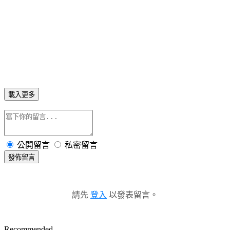
載入更多
公開留言
私密留言
發佈留言
請先
登入
以發表留言。
Recommended