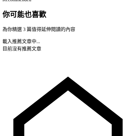
你可能也喜歡
為你精選 3 篇值得延伸閱讀的內容
載入推薦文章中...
目前沒有推薦文章