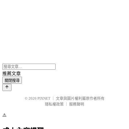
推薦文章
關閉搜尋
© 2026
PIXNET
｜
文章與圖片權利屬原作者所有
隱私權政策
｜
服務聲明
⚠️