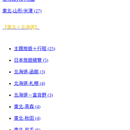
東北-山形/米澤 (27)
【東北＋北海道】
主題旅遊＋行程 (25)
日本旅遊總覽 (5)
北海道-函館 (3)
北海道-札幌 (4)
北海道－富良野 (3)
東北-青森 (4)
東北-秋田 (4)
東北-岩手 (6)