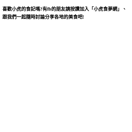
喜歡小虎的食記嗎?有fb的朋友請按讚加入「小虎食夢網」、
跟我們一起隨時討論分享各地的美食吧!