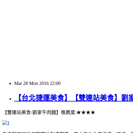
Mar
28
Mon
2016
22:00
【台北捷運美食】【雙連站美食】劉
【雙連站美食-劉家牛肉麵】推薦度:★★★★