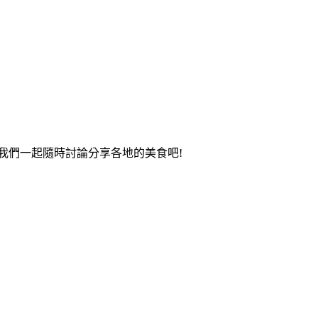
我們一起隨時討論分享各地的美食吧!