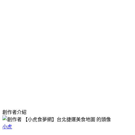
創作者介紹
小虎