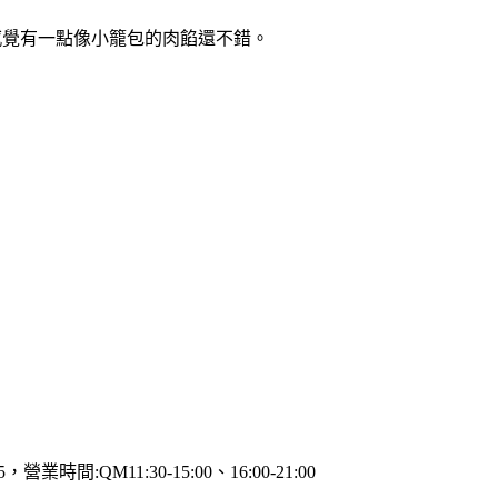
感覺有一點像小籠包的肉餡還不錯。
間:QM11:30-15:00、16:00-21:00