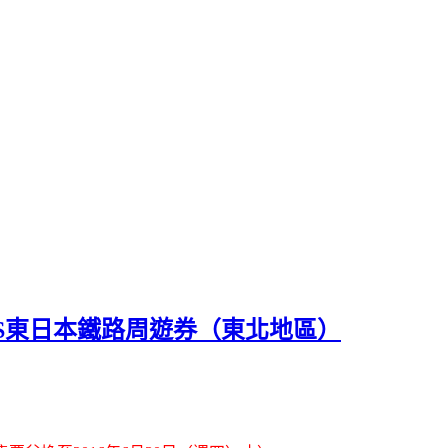
PASS東日本鐵路周遊券（東北地區）