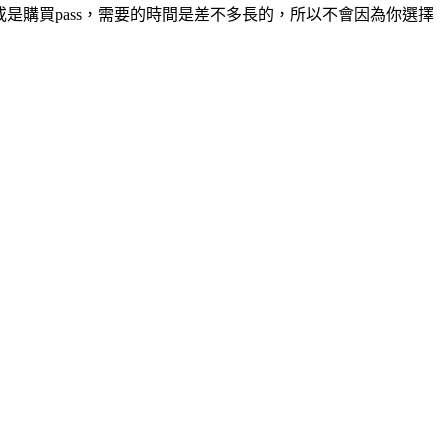
或是購買pass，需要的時間是差不多長的，所以不會因為你選擇