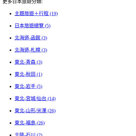
更多日本旅遊分類:
主題旅遊＋行程 (19)
日本旅遊總覽 (5)
北海道-函館 (3)
北海道-札幌 (3)
東北-青森 (3)
東北-秋田 (1)
東北-岩手 (5)
東北-宮城/仙台 (14)
東北-山形/米澤 (26)
東北-福島 (26)
北陸-石川 (2)