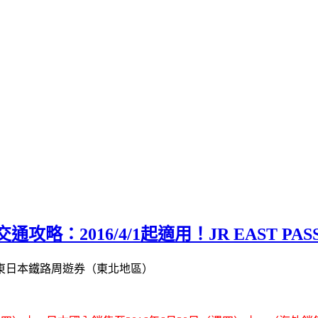
略：2016/4/1起適用！JR EAST 
ASS東日本鐵路周遊券（東北地區）