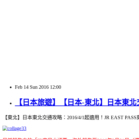
Feb
14
Sun
2016
12:00
【日本旅遊】【日本-東北】日本東北交通攻
【東北】日本東北交通攻略：2016/4/1起適用！JR EAST P