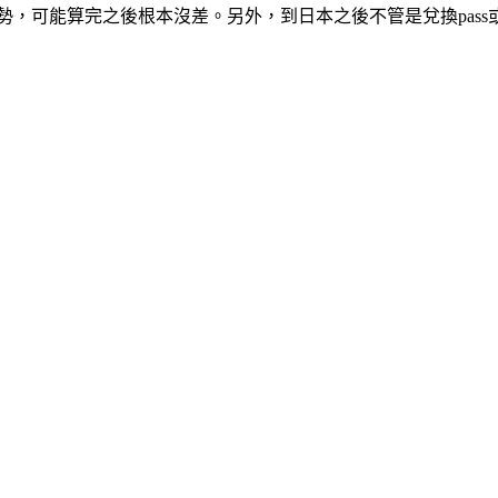
走勢，可能算完之後根本沒差。另外，到日本之後不管是兌換pass