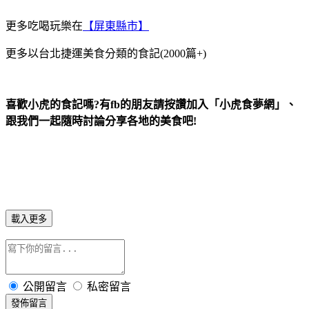
更多吃喝玩樂在
【屏東縣市】
更多以台北捷運美食分類的食記(2000篇+)
喜歡小虎的食記嗎?有fb的朋友請按讚加入「小虎食夢網」、
跟我們一起隨時討論分享各地的美食吧!
載入更多
公開留言
私密留言
發佈留言