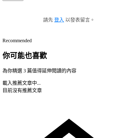
請先
登入
以發表留言。
Recommended
你可能也喜歡
為你精選 3 篇值得延伸閱讀的內容
載入推薦文章中...
目前沒有推薦文章