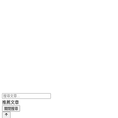
推薦文章
關閉搜尋