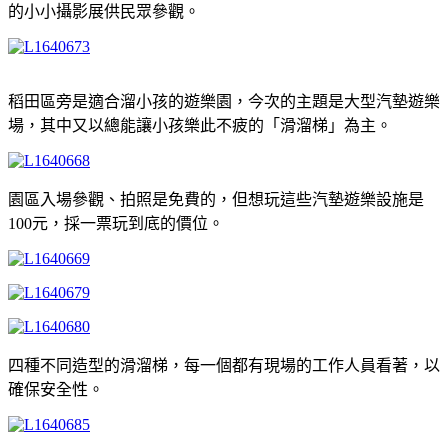
的小小攝影展供民眾參觀。
稻田區旁是適合溜小孩的遊樂園，今次的主題是大型汽墊遊樂
場，其中又以總能讓小孩樂此不疲的「滑溜梯」為主。
園區入場參觀、拍照是免費的，但想玩這些汽墊遊樂設施是
100元，採一票玩到底的價位。
四種不同造型的滑溜梯，每一個都有現場的工作人員看著，以
確保安全性。