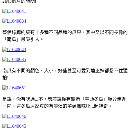
2到3個月的時間!
整個綠廊約莫有十多種不同品種的瓜果，其中又以不同長像的
「南瓜」最吸引人。
南瓜有不同的顏色、大小，好些甚至可愛到連正妹都忍不住猛
拍!
是說，你有吃過...不，應該說你有聽過「芋頭冬瓜」嗎??湊近
一聞，這冬瓜居然真的有淡淡的芋頭風味耶...超神奇。