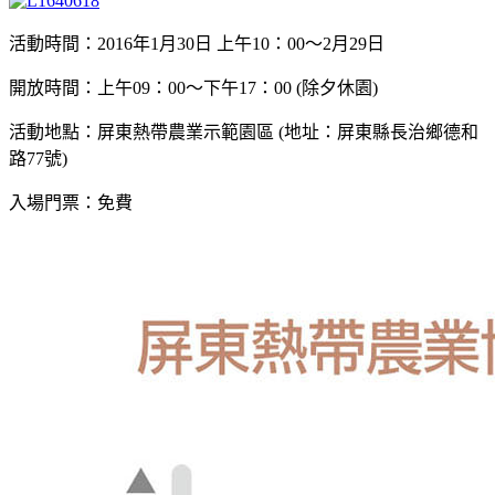
活動時間：2016年1月30日 上午10：00～2月29日
開放時間：上午09：00～下午17：00 (除夕休園)
活動地點：屏東熱帶農業示範園區 (地址：屏東縣長治鄉德和
路77號)
入場門票：免費