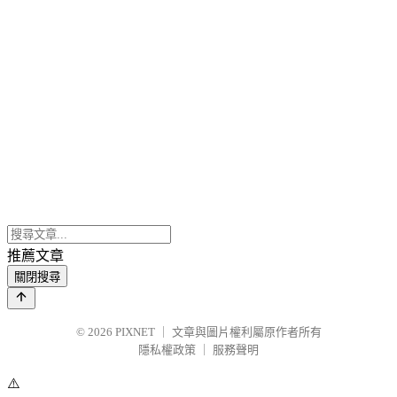
推薦文章
關閉搜尋
© 2026
PIXNET
｜
文章與圖片權利屬原作者所有
隱私權政策
｜
服務聲明
⚠️