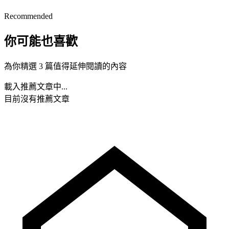
Recommended
你可能也喜歡
為你精選 3 篇值得延伸閱讀的內容
載入推薦文章中...
目前沒有推薦文章