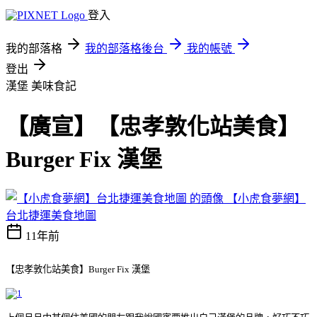
登入
我的部落格
我的部落格後台
我的帳號
登出
漢堡
美味食記
【廣宣】【忠孝敦化站美食】
Burger Fix 漢堡
【小虎食夢網】
台北捷運美食地圖
11年前
【忠孝敦化站美食】Burger Fix 漢堡