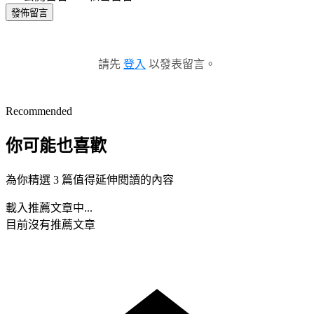
發佈留言
請先
登入
以發表留言。
Recommended
你可能也喜歡
為你精選 3 篇值得延伸閱讀的內容
載入推薦文章中...
目前沒有推薦文章