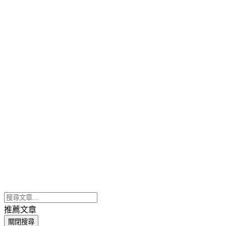
推薦文章
關閉搜尋