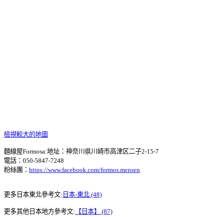
檢視較大的地圖
麵線屋Formosa:地址：神奈川県川崎市高津区二子2-15-7
電話：050-5847-7248
粉絲團：
https://www.facebook.com/formos.mensen
更多日本東北參考文:
日本-東北 (48)
更多其他日本地方參考文:
【日本】 (87)