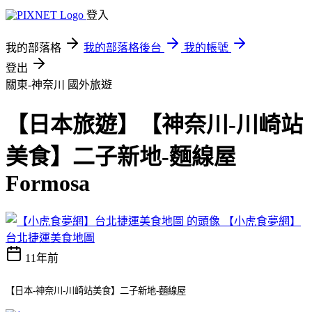
登入
我的部落格
我的部落格後台
我的帳號
登出
關東-神奈川
國外旅遊
【日本旅遊】【神奈川-川崎站
美食】二子新地-麵線屋
Formosa
【小虎食夢網】
台北捷運美食地圖
11年前
【日本-神奈川-川崎站美食】二子新地-麵線屋