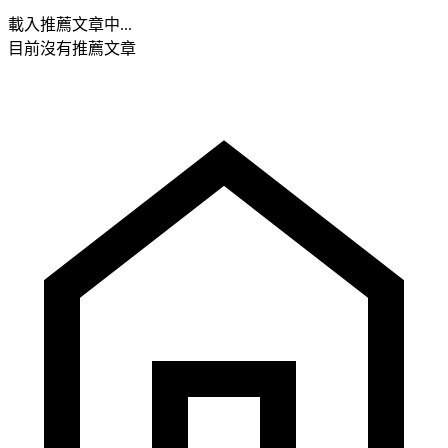
載入推薦文章中...
目前沒有推薦文章