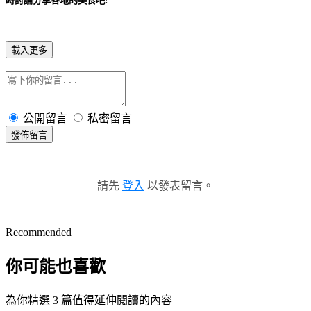
時討論分享各地的美食吧!
載入更多
公開留言
私密留言
發佈留言
請先
登入
以發表留言。
Recommended
你可能也喜歡
為你精選 3 篇值得延伸閱讀的內容