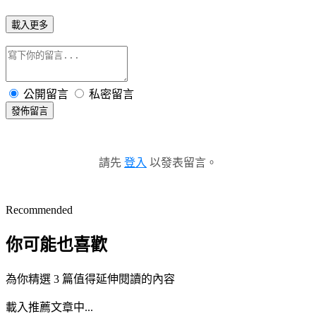
載入更多
公開留言
私密留言
發佈留言
請先
登入
以發表留言。
Recommended
你可能也喜歡
為你精選 3 篇值得延伸閱讀的內容
載入推薦文章中...