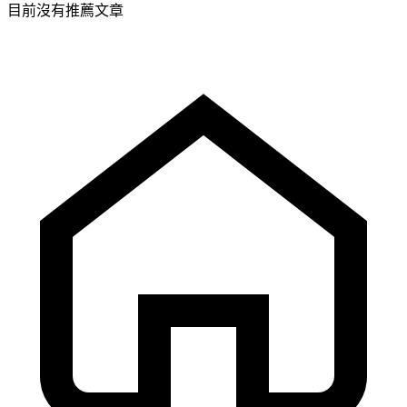
目前沒有推薦文章