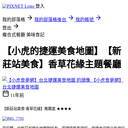
登入
我的部落格
我的部落格後台
我的帳號
登出
複合式餐廳
美味食記
【小虎的捷運美食地圖】【新
莊站美食】香草花緣主題餐廳
【小虎食夢網】
台北捷運美食地圖
11年前
【新莊站美食-香草花緣】推薦度:★★★★