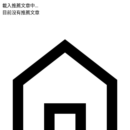
載入推薦文章中...
目前沒有推薦文章