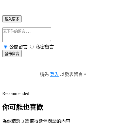
載入更多
公開留言
私密留言
發佈留言
請先
登入
以發表留言。
Recommended
你可能也喜歡
為你精選 3 篇值得延伸閱讀的內容