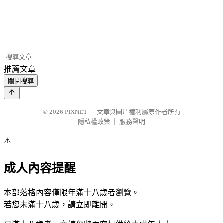
推薦文章
關閉搜尋
© 2026
PIXNET
｜
文章與圖片權利屬原作者所有
隱私權政策
｜
服務聲明
⚠️
成人內容提醒
本部落格內容僅限年滿十八歲者瀏覽。
若您未滿十八歲，請立即離開。