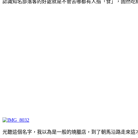
認識知名部落客的好處就是不管去哪都有人指「食」，固然吃
光聽這個名字，我以為是一般的燒臘店，到了朝馬沿路走來這