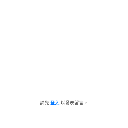
請先
登入
以發表留言。