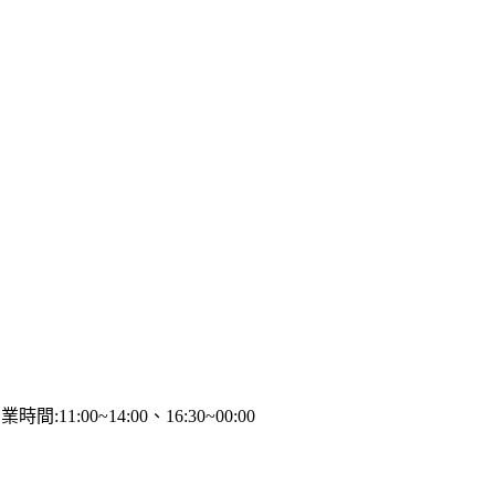
11:00~14:00、16:30~00:00