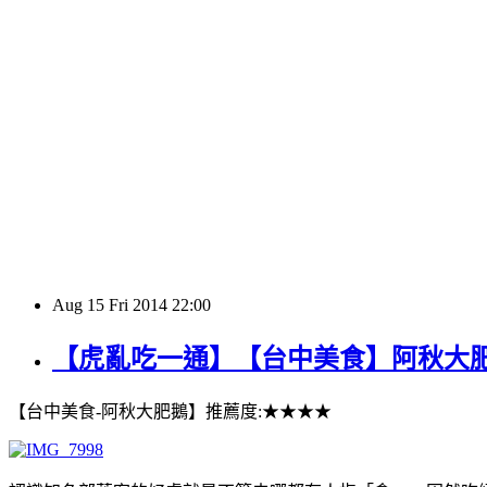
Aug
15
Fri
2014
22:00
【虎亂吃一通】【台中美食】阿秋大
【台中美食-阿秋大肥鵝】推薦度:★★★★