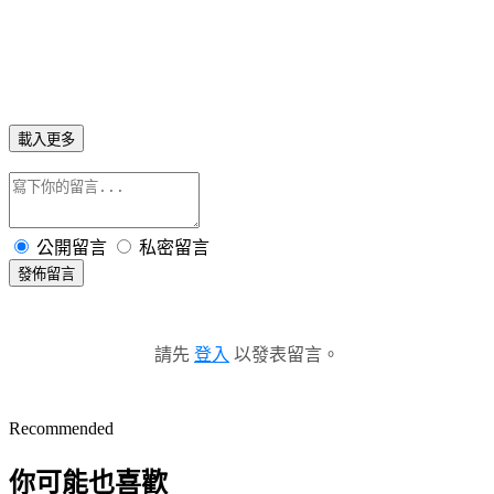
載入更多
公開留言
私密留言
發佈留言
請先
登入
以發表留言。
Recommended
你可能也喜歡