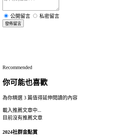
公開留言
私密留言
發佈留言
Recommended
你可能也喜歡
為你精選 3 篇值得延伸閱讀的內容
載入推薦文章中...
目前沒有推薦文章
2024社群金點賞