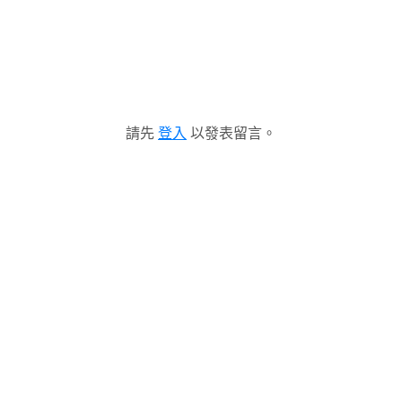
請先
登入
以發表留言。