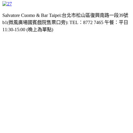
Salvatore Cuomo & Bar Taipei:台北市松山區復興南路一段39號
b1(微風廣場國賓戲院售票口旁): TEL：8772 7465 午餐：平日
11:30-15:00 (晚上為單點)