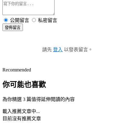
公開留言
私密留言
發佈留言
請先
登入
以發表留言。
Recommended
你可能也喜歡
為你精選 3 篇值得延伸閱讀的內容
載入推薦文章中...
目前沒有推薦文章