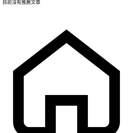
目前沒有推薦文章