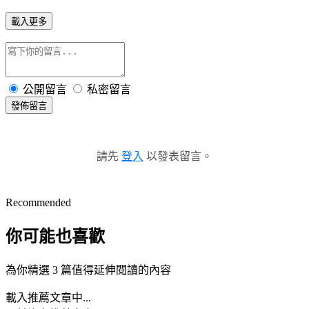
載入更多
公開留言
私密留言
發佈留言
請先
登入
以發表留言。
Recommended
你可能也喜歡
為你精選 3 篇值得延伸閱讀的內容
載入推薦文章中...