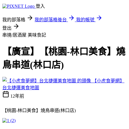
登入
我的部落格
我的部落格後台
我的帳號
登出
串燒/居酒屋
美味食記
【廣宣】【桃園-林口美食】燒
鳥串道(林口店)
【小虎食夢網】
台北捷運美食地圖
12年前
【桃園-林口美食】燒鳥串道(林口店)