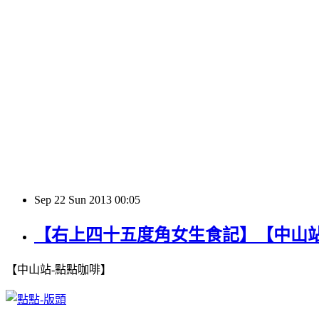
Sep
22
Sun
2013
00:05
【右上四十五度角女生食記】【中山
【中山站-點點咖啡】