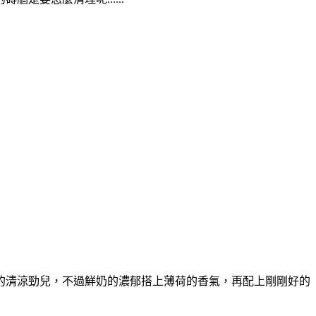
的清涼勁兒，不過鮮奶的濃郁搭上薄荷的香氣，再配上剛剛好的