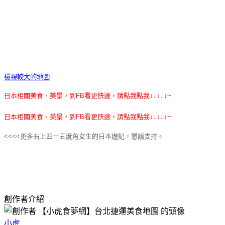
檢視較大的地圖
日本相關美食、美景，到FB看更快速，請點我點我↓↓↓↓↓~
日本相關美食、美景，到FB看更快速，請點我點我↓↓↓↓↓~
<<<<更多右上四十五度角女生的日本遊記，懇請支持。
創作者介紹
小虎