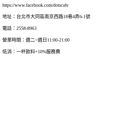
https://www.facebook.com/dotscafe
地址：台北市大同區南京西路18巷4弄6-1號
電話：2558-8963
營業時間：週二~週日11:00-21:00
低消：一杯飲料+10%服務費