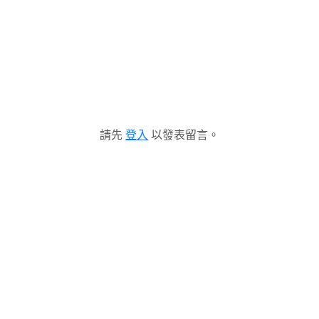
請先
登入
以發表留言。