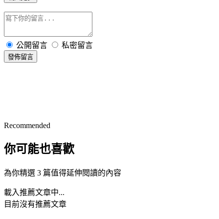
公開留言
私密留言
發佈留言
Recommended
你可能也喜歡
為你精選 3 篇值得延伸閱讀的內容
載入推薦文章中...
目前沒有推薦文章