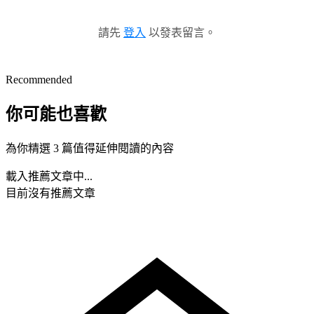
請先
登入
以發表留言。
Recommended
你可能也喜歡
為你精選 3 篇值得延伸閱讀的內容
載入推薦文章中...
目前沒有推薦文章