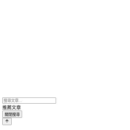
推薦文章
關閉搜尋