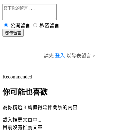
公開留言
私密留言
發佈留言
請先
登入
以發表留言。
Recommended
你可能也喜歡
為你精選 3 篇值得延伸閱讀的內容
載入推薦文章中...
目前沒有推薦文章