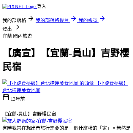
登入
我的部落格
我的部落格後台
我的帳號
登出
宜蘭
國內旅遊
【廣宣】【宜蘭-員山】吉野櫻
民宿
【小虎食夢網】
台北捷運美食地圖
13年前
【宜蘭-員山】吉野櫻民宿
有時我常在想出門旅行需要的是一個什麼樣的「家」。若然是