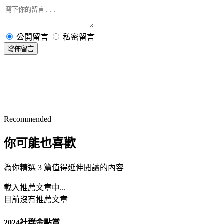
公開留言
私密留言
發佈留言
Recommended
你可能也喜歡
為你精選 3 篇值得延伸閱讀的內容
載入推薦文章中...
目前沒有推薦文章
2024社群金點賞