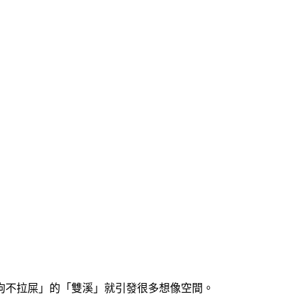
狗不拉屎」的「雙溪」就引發很多想像空間。