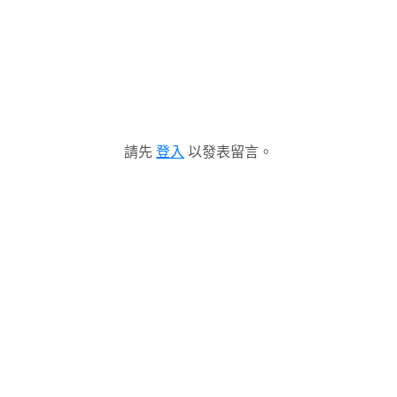
請先
登入
以發表留言。