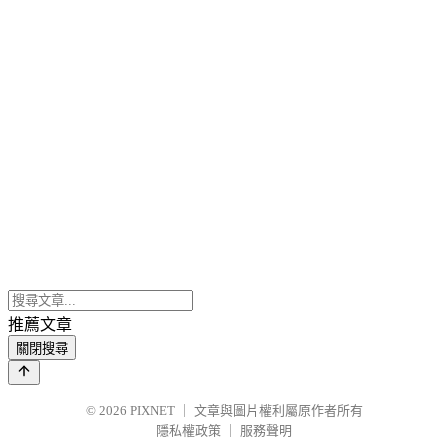
推薦文章
關閉搜尋
© 2026
PIXNET
｜
文章與圖片權利屬原作者所有
隱私權政策
｜
服務聲明