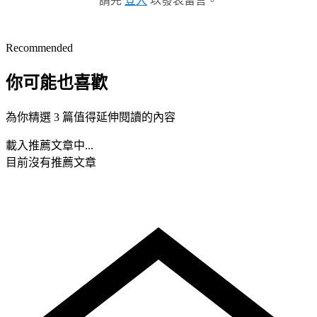
請先
登入
以發表留言。
Recommended
你可能也喜歡
為你精選 3 篇值得延伸閱讀的內容
載入推薦文章中...
目前沒有推薦文章