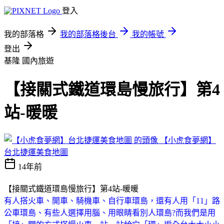
登入
我的部落格
我的部落格後台
我的帳號
登出
基隆
國內旅遊
【接關式鐵道環島慢旅行】第4
站-暖暖
【小虎食夢網】
台北捷運美食地圖
14年前
【接關式鐵道環島慢旅行】第4站-暖暖
有人搭火車、開車、騎機車、自行車環島，還有人用「11」路
公車環島、有些人選擇用腦、用眼睛看別人環島?而我們是用