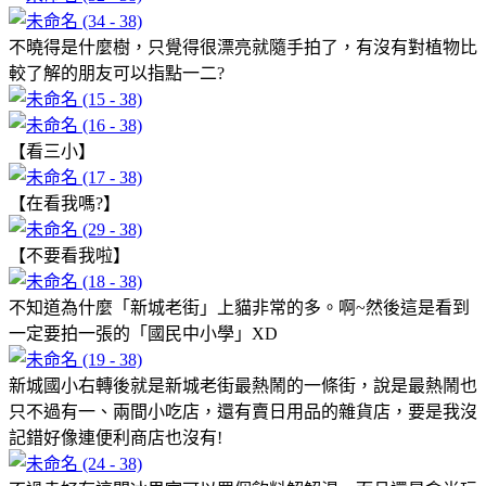
不曉得是什麼樹，只覺得很漂亮就隨手拍了，有沒有對植物比
較了解的朋友可以指點一二?
【看三小】
【在看我嗎?】
【不要看我啦】
不知道為什麼「新城老街」上貓非常的多。啊~然後這是看到
一定要拍一張的「國民中小學」XD
新城國小右轉後就是新城老街最熱鬧的一條街，說是最熱鬧也
只不過有一、兩間小吃店，還有賣日用品的雜貨店，要是我沒
記錯好像連便利商店也沒有!