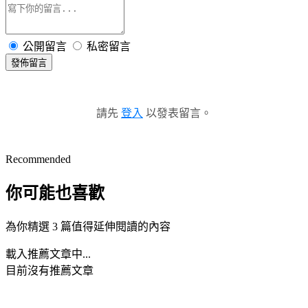
公開留言
私密留言
發佈留言
請先
登入
以發表留言。
Recommended
你可能也喜歡
為你精選 3 篇值得延伸閱讀的內容
載入推薦文章中...
目前沒有推薦文章