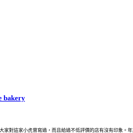
akery
大家對這家小虎曾寫過，而且給過不低評價的店有沒有印象。年