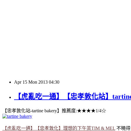
Apr
15
Mon
2013
04:30
【虎亂吃一通】【忠孝敦化站】tartine b
【忠孝敦化站-tartine bakery】推薦度:★★★★1/4☆
【虎亂吃一通】【忠孝敦化】理想的下午茶TIM & MEL
不曉得