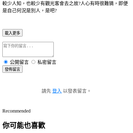
較少人知，也較少有觀光客會去之故?人心有時很難猜，即便
是自己何況是別人，是吧?
載入更多
公開留言
私密留言
發佈留言
請先
登入
以發表留言。
Recommended
你可能也喜歡