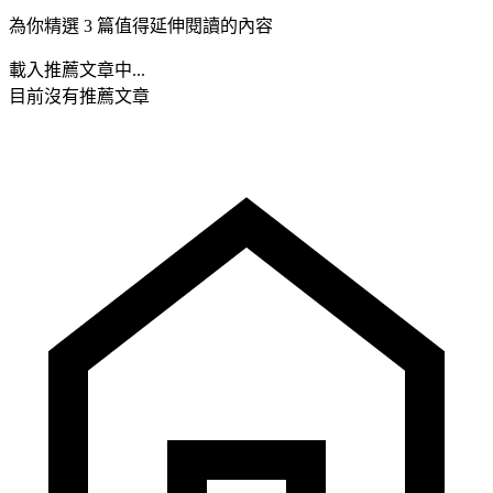
為你精選 3 篇值得延伸閱讀的內容
載入推薦文章中...
目前沒有推薦文章