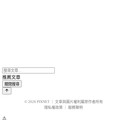
推薦文章
關閉搜尋
© 2026
PIXNET
｜
文章與圖片權利屬原作者所有
隱私權政策
｜
服務聲明
⚠️