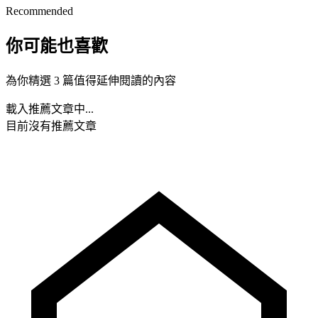
Recommended
你可能也喜歡
為你精選 3 篇值得延伸閱讀的內容
載入推薦文章中...
目前沒有推薦文章