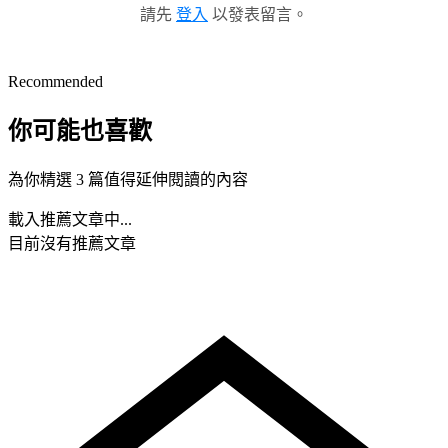
請先
登入
以發表留言。
Recommended
你可能也喜歡
為你精選 3 篇值得延伸閱讀的內容
載入推薦文章中...
目前沒有推薦文章