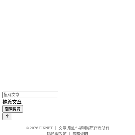
推薦文章
關閉搜尋
© 2026
PIXNET
｜
文章與圖片權利屬原作者所有
隱私權政策
｜
服務聲明