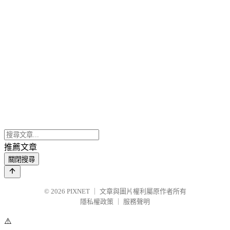
推薦文章
關閉搜尋
© 2026
PIXNET
｜
文章與圖片權利屬原作者所有
隱私權政策
｜
服務聲明
⚠️