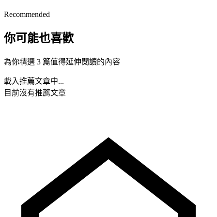
Recommended
你可能也喜歡
為你精選 3 篇值得延伸閱讀的內容
載入推薦文章中...
目前沒有推薦文章