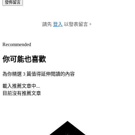
發佈留言
請先
登入
以發表留言。
Recommended
你可能也喜歡
為你精選 3 篇值得延伸閱讀的內容
載入推薦文章中...
目前沒有推薦文章