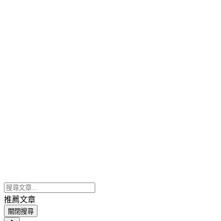
推薦文章
關閉搜尋