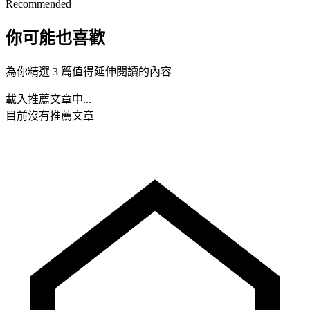
Recommended
你可能也喜歡
為你精選 3 篇值得延伸閱讀的內容
載入推薦文章中...
目前沒有推薦文章