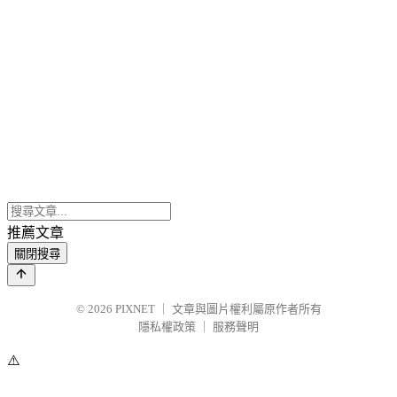
推薦文章
關閉搜尋
© 2026
PIXNET
｜
文章與圖片權利屬原作者所有
隱私權政策
｜
服務聲明
⚠️