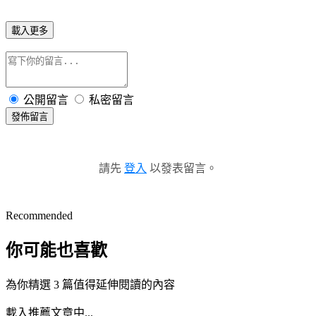
載入更多
公開留言
私密留言
發佈留言
請先
登入
以發表留言。
Recommended
你可能也喜歡
為你精選 3 篇值得延伸閱讀的內容
載入推薦文章中...