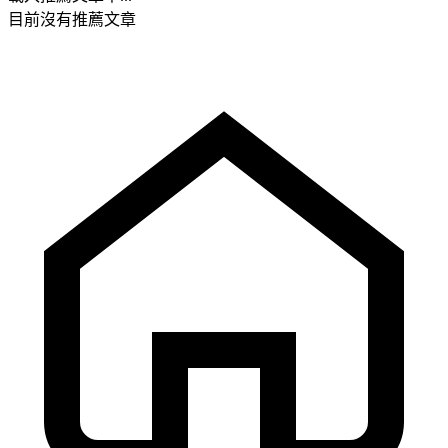
目前沒有推薦文章