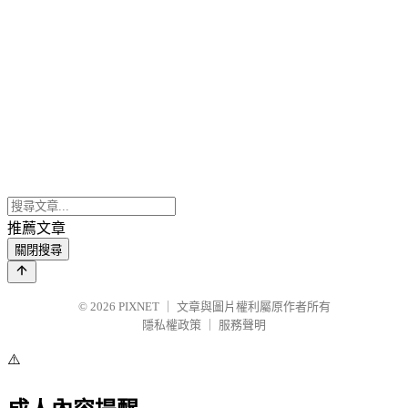
推薦文章
關閉搜尋
© 2026
PIXNET
｜
文章與圖片權利屬原作者所有
隱私權政策
｜
服務聲明
⚠️