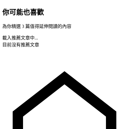
你可能也喜歡
為你精選 3 篇值得延伸閱讀的內容
載入推薦文章中...
目前沒有推薦文章