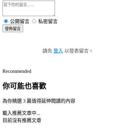
公開留言
私密留言
發佈留言
請先
登入
以發表留言。
Recommended
你可能也喜歡
為你精選 3 篇值得延伸閱讀的內容
載入推薦文章中...
目前沒有推薦文章