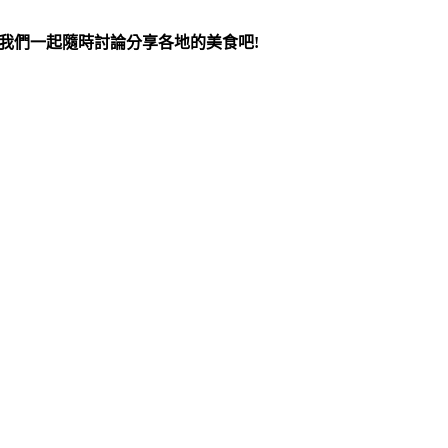
跟我們一起隨時討論分享各地的美食吧!