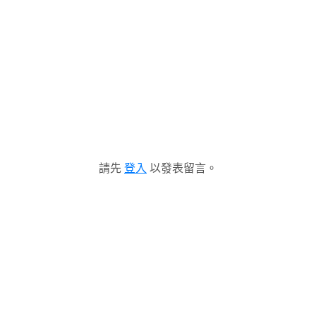
請先
登入
以發表留言。