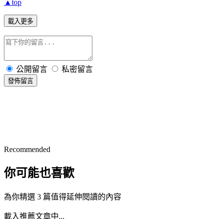
▲top
載入更多
公開留言
私密留言
發佈留言
Recommended
你可能也喜歡
為你精選 3 篇值得延伸閱讀的內容
載入推薦文章中...