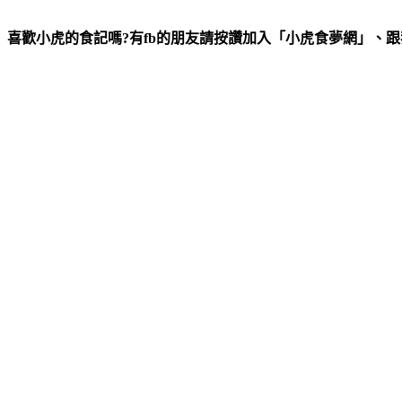
喜歡小虎的食記嗎?有fb的朋友請按讚加入「小虎食夢網」、