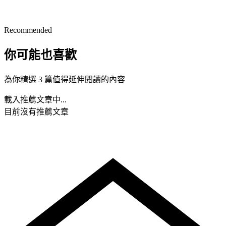
Recommended
你可能也喜歡
為你精選 3 篇值得延伸閱讀的內容
載入推薦文章中...
目前沒有推薦文章