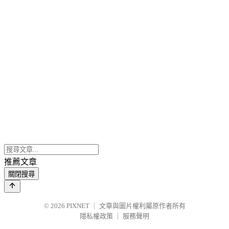
推薦文章
關閉搜尋
© 2026
PIXNET
｜
文章與圖片權利屬原作者所有
隱私權政策
｜
服務聲明