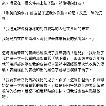
來，滑鼠在一個文件夾上點了點，然後轉向好友。
「泡芙的淚水?」好友望了望我的側臉。於是，又是一陣的沉
默。
「我遇見誰會有怎樣的對白我等的人他在多遠的未來
我聽見風來自地鐵和人海我排著隊拿著愛的號碼牌
.~
。」
這時後面音箱的音樂已經換成了孫燕姿的「遇見」，我想起了
我們第一次一起看的那部電影「地下鐵」，那兩張票從六年前
就開始靜靜的躺在我的皮包裡。雖然中間經過兩次洗衣機的侵
襲，表面經由列表機印出的黑色字跡早已模糊不清了。
「我要拿著它們告訴我們的兒子、孫子，這是你爸媽、你爺爺
奶奶第一次去看電影的票根。」這是我回答她為什麼要留著票
根時的答案。我記不起我那時的表情，但我想應該有點驕傲
吧。