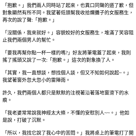
「抱歉。」我們兩人同時站了起來，也異口同聲的道了歉，但
對象顯然有所不同。我望著低頭幫我收拾爛攤子的女服務生，
再次的說了聲
:
「抱歉。」
「沒關係，我來就好。」容貌姣好的女服務生，堆滿了笑容阻
止我們兩個男人的幫忙。
「要我再幫你點一杯一樣的嗎
?
」好友將筆電蓋了起來，我則
搖了搖頭又說了一次
:
「抱歉。」這次的對象換了人。
「其實，我一直想談，想找個人談，但又不知如何說起
~
。」
我望著窗外忽大忽小的雷陣雨。
許久，我們兩個人都只是默默的注視著沿著落地窗滑下的水
痕。
「我老婆常常說我神經太大條，不懂的安慰別人
~~
。」他如
是說，打破了沉默。
「所以，我找它說了我心中的苦悶。」我將桌上的筆電打了開