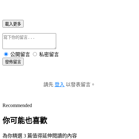
載入更多
公開留言
私密留言
發佈留言
請先
登入
以發表留言。
Recommended
你可能也喜歡
為你精選 3 篇值得延伸閱讀的內容