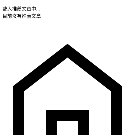
載入推薦文章中...
目前沒有推薦文章