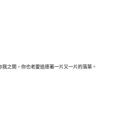
你我之間，你也老愛追逐著一片又一片的落葉。