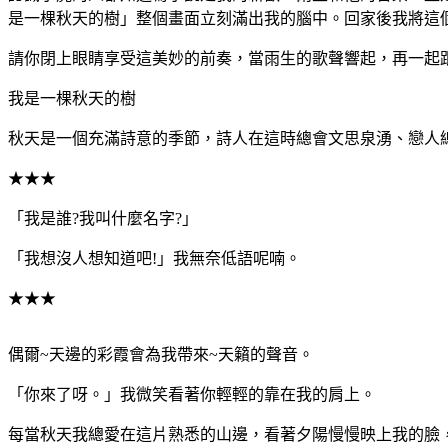
是一棵秋天的樹」整個畫面立刻滿出我的腦中。回家後我將這
請你閉上眼睛享受這美妙的前奏，當雨生的歌聲響起，再一起
我是一棵秋天的樹
秋天是一個充滿詩意的季節，詩人在這時總會文思泉湧、戀人
★★★
「我是誰?我叫什麼名字?」
「我想沒人想知道吧!」
我無奈低語呢喃。
★★★
偶爾~天邊的彩霞會為我帶來~天籟的聲音。
「你來了呀。」我微笑看著你輕輕的靠在我的肩上。
每當秋天我總愛在這片熟悉的山邊，看著夕陽慢慢映上我的臉