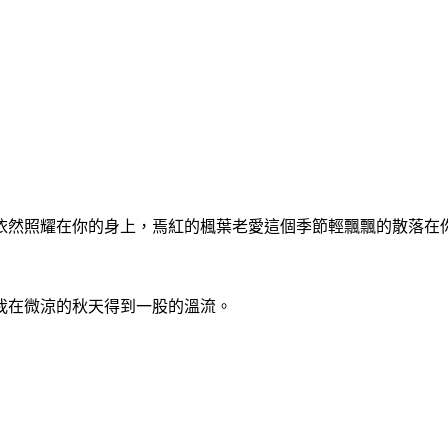
依然照耀在你的身上，焉紅的楓葉老愛這個季節輕飄飄的散落在
我在微涼的秋天得到一股的溫流。