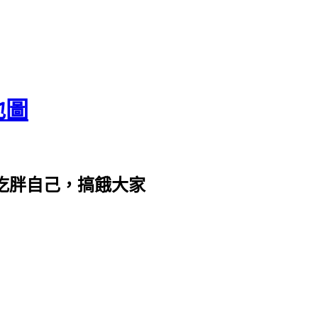
地圖
com。吃胖自己，搞餓大家