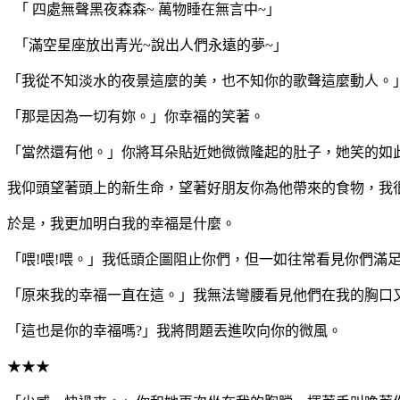
「 四處無聲黑夜森森~ 萬物睡在無言中~」
「滿空星座放出青光~說出人們永遠的夢~」
「我從不知淡水的夜景這麼的美，也不知你的歌聲這麼動人。
「那是因為一切有妳。」你幸福的笑著。
「當然還有他。」你將耳朵貼近她微微隆起的肚子，她笑的如
我仰頭望著頭上的新生命，望著好朋友你為他帶來的食物，我
於是，我更加明白我的幸福是什麼。
「喂!喂!喂。」我低頭企圖阻止你們，但一如往常看見你們滿
「原來我的幸福一直在這。」我無法彎腰看見他們在我的胸口
「這也是你的幸福嗎?」我將問題丟進吹向你的微風。
★★★