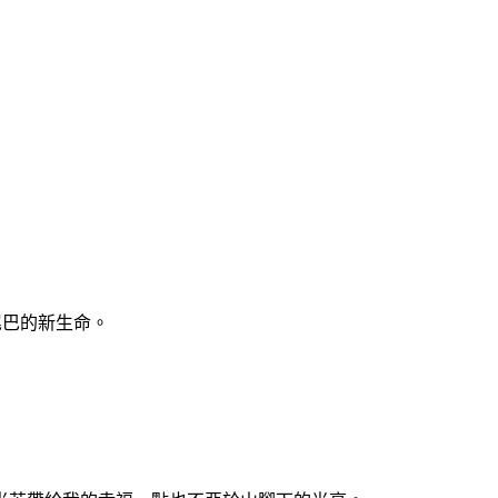
尾巴的新生命。