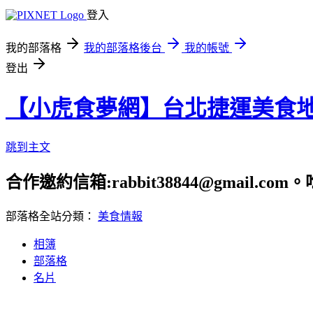
登入
我的部落格
我的部落格後台
我的帳號
登出
【小虎食夢網】台北捷運美食
跳到主文
合作邀約信箱:rabbit38844@gmail.
部落格全站分類：
美食情報
相簿
部落格
名片