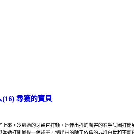
16) 尋獲的寶貝
了上來，冷到她的牙齒直打顫，她伸出抖的厲害的右手試圖打開
但當她打開最後一個袋子，倒出來的除了依舊的成堆白骨和不斷