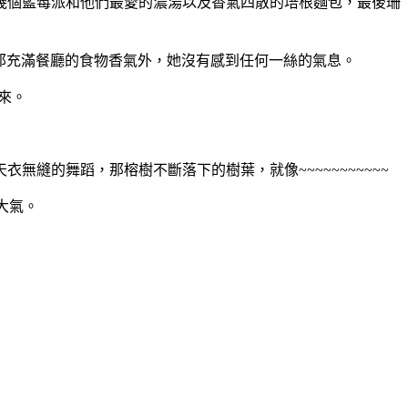
幾個藍莓派和他們最愛的濃湯以及香氣四散的培根麵包，最後珊
那充滿餐廳的食物香氣外，她沒有感到任何一絲的氣息。
出來。
縫的舞蹈，那榕樹不斷落下的樹葉，就像~~~~~~~~~~~
大氣。