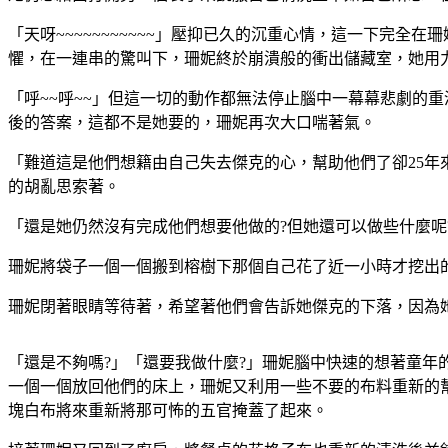
「天呀~~~~~~~~~~~」壓抑已久的沉重心情，這一下完
懼，在一連串的驚叫下，珊妮終於崩潰般的衝出儲藏室，她用
「呼~~呼~~」但這一切的動作都無法停止腦中一幕幕悲劇的
後的答案，這都不是她要的，珊妮再次大口喘著氣。
「難道這是他們想籍由自己失去傑克的心，幫助他們了卻25年
的胡亂思索著。
「還是她仍然沒有完成他們想要他做的?但她還可以做些什麼
珊妮將袋子一個一個搬到榕樹下那個自己花了近一小時才挖出
珊妮閉著眼睛等待著，希望著他們會告訴她傑克的下落，因為
「還是不夠嗎?」「還要我做什麼?」珊妮腦中快速的想著童
一個一個放回他們的床上，珊妮又利用一些不要的布料重新的
塊白布將來重新將那可怖的五官掩蓋了起來。