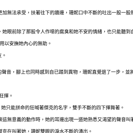
更加無法承受，扶著往下的牆邊，珊妮口中不斷的吐出一股一股
，她眼前除了那股令人作噁的腐臭和她不安的情緒，也只能聽到
聲用以安撫她內心的無助。
友。
小的聲音，腳上也同時感到自已踏到異物，珊妮直覺退了一步，並
狂揮。
?，她只能拼命的狂喊著傑克的名字，雙手不斷的四下揮舞著。
棄這無意義的動作時，她的耳邊出現一道她熟悉又渴望的聲音叫著
傑克在叫著她，珊妮雙眼的淚水不斷的湧出。