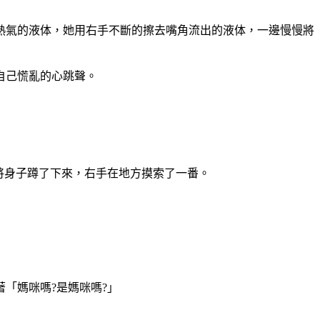
熱氣的液体，她用右手不斷的擦去嘴角流出的液体，一邊慢慢將
自己慌亂的心跳聲。
將身子蹲了下來，右手在地方摸索了一番。
「媽咪嗎?是媽咪嗎?」