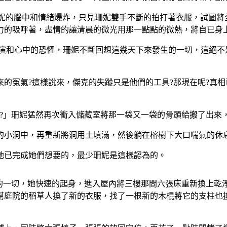
全在珊妮的腦中和情緒爆炸，只見珊妮雙手不斷的拍打著衣服，試
力的吸呼著，盡情的讓清晨的微光用那一點點的微熱，將自已身
重演和心中的恐懼，珊妮不斷回想這幾天下來發生的一切，這絕
來的冤氣?這樣說來，傑克的失蹤只是他們的工具?那現在呢?真
呢?」珊妮猛然再次衝入儲藏室將那一袋又一袋的骨頭給搬了出來
的小洞中，再重新將洞用土填滿，然後躺在榕樹下大口喘氣的休
她已完成她們想要的，最少珊妮是這樣認為的。
年的一切，她快速的起身，進入屋內將三樓那間六張床重新換上乾
幫庭院的稻草人換了新的衣服，找了一根新的木棍將它的支柱也