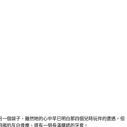
另一個袋子，雖然她的心中早已明白那四個兒時玩伴的遭遇，但
飛揚的灰白骨塵，還有一個長滿鐵銹的牙套。