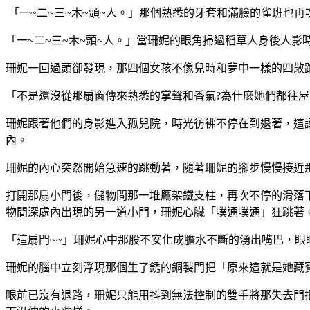
「一~二~三~木~頭~人。」那個熟悉的牙套和滿臉的雀班也
「一~二~三~木~頭~人。」當珊妮的眼角掃過稻草人身後人
珊妮一回過頭卻發現，那四個女孩不像兒時和夢中一樣的四散
「不是還沒從那扇窗傳來熟悉的掌聲和香氣?為什麼她們都往
珊妮跟著他們的身影進入孤兒院，時光彷彿不停在到退著，這
內。
珊妮的內心突然開始急速的跳動著，隨著珊妮的腳步慢慢接近
打開那扇小門後，儲物間那一堆鷹架鐵支柱，再次不停的滑落
物間深處內出現的另一道小門，珊妮心臟「噗通噗通」狂跳著
「這扇門~~」珊妮心中那股不安化成膽水不斷的湧出嘴巴，眼
珊妮的腦中立刻浮現那個生了銹的銅製門把「原來這就是她藏
眼前已沒有退路，珊妮只能用抖到無法控制的雙手將那失去門