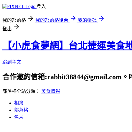
登入
我的部落格
我的部落格後台
我的帳號
登出
【小虎食夢網】台北捷運美食
跳到主文
合作邀約信箱:rabbit38844@gmail.
部落格全站分類：
美食情報
相簿
部落格
名片