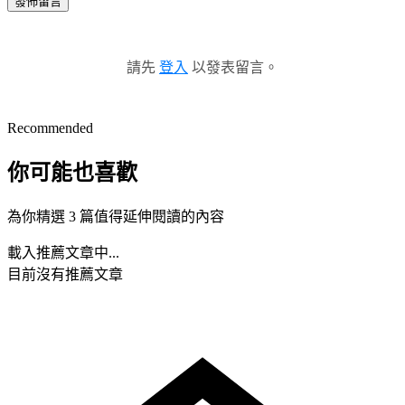
發佈留言
請先
登入
以發表留言。
Recommended
你可能也喜歡
為你精選 3 篇值得延伸閱讀的內容
載入推薦文章中...
目前沒有推薦文章