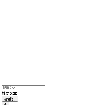
推薦文章
關閉搜尋