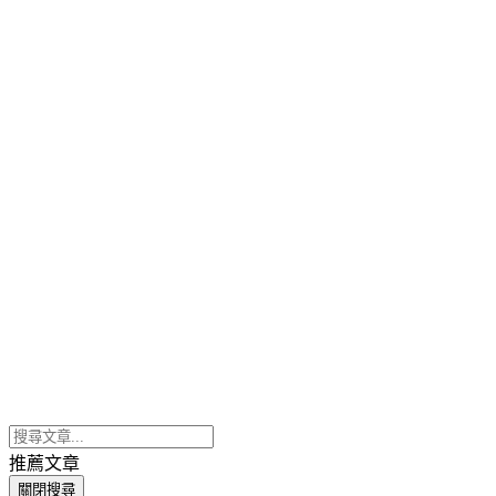
推薦文章
關閉搜尋