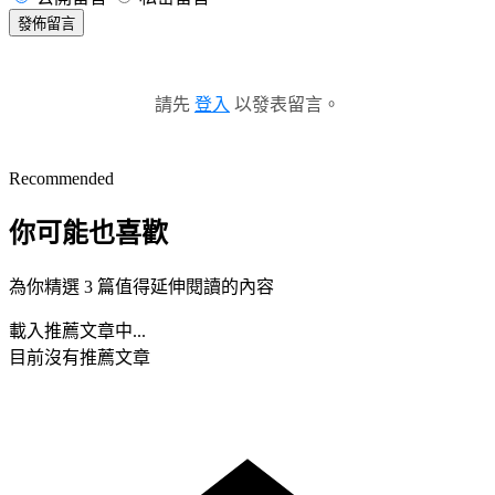
發佈留言
請先
登入
以發表留言。
Recommended
你可能也喜歡
為你精選 3 篇值得延伸閱讀的內容
載入推薦文章中...
目前沒有推薦文章