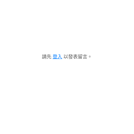
請先
登入
以發表留言。