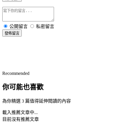
公開留言
私密留言
發佈留言
Recommended
你可能也喜歡
為你精選 3 篇值得延伸閱讀的內容
載入推薦文章中...
目前沒有推薦文章