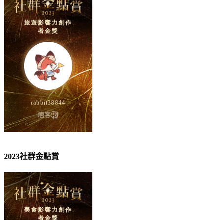
2023社群金點賞