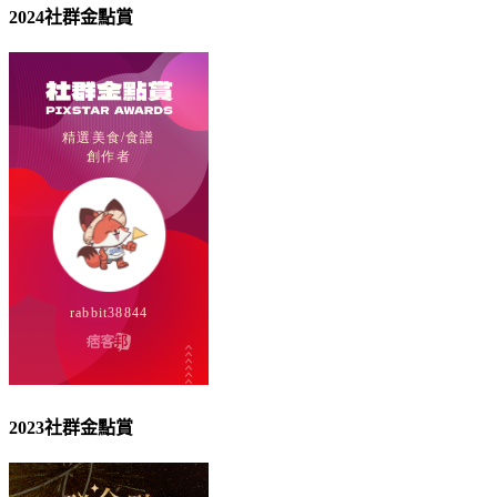
2024社群金點賞
2023社群金點賞